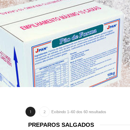
1
2
Exibindo 1–60 dos 60 resultados
PREPAROS SALGADOS