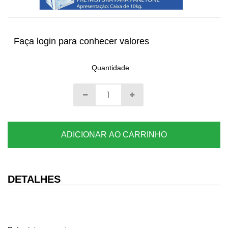
Faça login para conhecer valores
Quantidade:
ADICIONAR AO CARRINHO
DETALHES