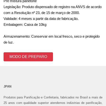
Pré mistura panetone
Legislação: Produto dispensado de registro na ANVS de acordo
com a Resolução nº 23, de 15 de março de 2000.
Validade: 4 meses a partir da data de fabricação.
Embalagem: Caixa de 10kg
Armazenamento: Conservar em local fresco, seco e protegido
de luz.
MODO DE PREPARO
JPAN
Produtos para Panificação e Confeitaria, fabricados no Brasil a mais de
25 anos com qualidade superior atendemos indústrias de panificação,